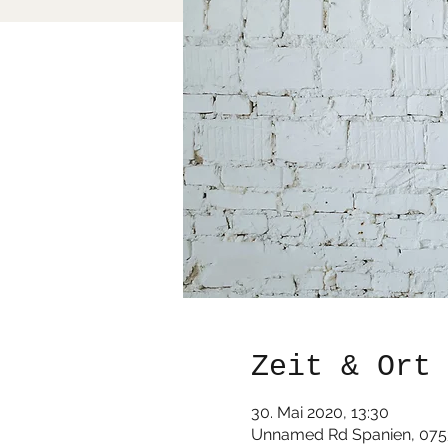
Zeit & Ort
30. Mai 2020, 13:30
Unnamed Rd Spanien, 07530