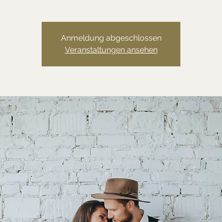
Anmeldung abgeschlossen
Veranstaltungen ansehen