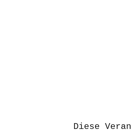
Diese Vera