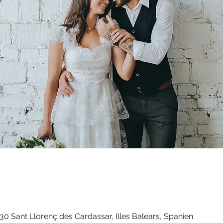
 Sant Llorenç des Cardassar, Illes Balears, Spanien