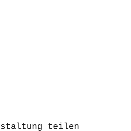
nstaltung teilen