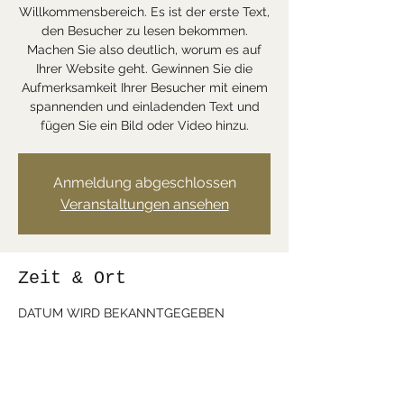
Willkommensbereich. Es ist der erste Text,
den Besucher zu lesen bekommen.
Machen Sie also deutlich, worum es auf
Ihrer Website geht. Gewinnen Sie die
Aufmerksamkeit Ihrer Besucher mit einem
spannenden und einladenden Text und
fügen Sie ein Bild oder Video hinzu.
Anmeldung abgeschlossen
Veranstaltungen ansehen
Zeit & Ort
DATUM WIRD BEKANNTGEGEBEN
Aachen, Deutschland