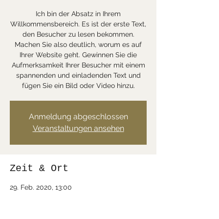
Ich bin der Absatz in Ihrem
Willkommensbereich. Es ist der erste Text,
den Besucher zu lesen bekommen.
Machen Sie also deutlich, worum es auf
Ihrer Website geht. Gewinnen Sie die
Aufmerksamkeit Ihrer Besucher mit einem
spannenden und einladenden Text und
fügen Sie ein Bild oder Video hinzu.
Anmeldung abgeschlossen
Veranstaltungen ansehen
Zeit & Ort
29. Feb. 2020, 13:00
Saareckstraße, 66693 Mettlach,
Deutschland