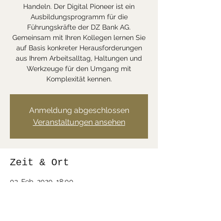
Handeln. Der Digital Pioneer ist ein
Ausbildungsprogramm für die
Führungskräfte der DZ Bank AG.
Gemeinsam mit Ihren Kollegen lernen Sie
auf Basis konkreter Herausforderungen
aus Ihrem Arbeitsalltag, Haltungen und
Werkzeuge für den Umgang mit
Komplexität kennen.
Anmeldung abgeschlossen
Veranstaltungen ansehen
Zeit & Ort
03. Feb. 2020, 18:00
56410 Montabaur, Deutschland