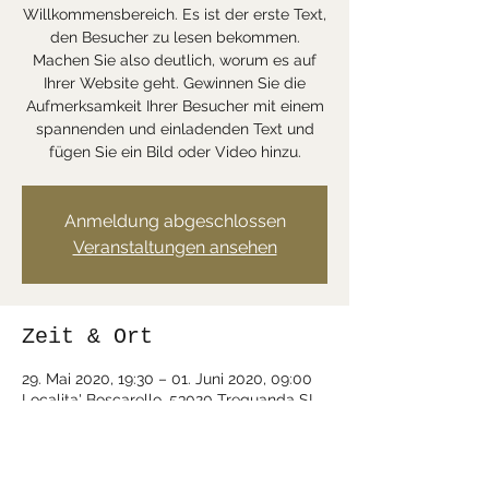
Willkommensbereich. Es ist der erste Text,
den Besucher zu lesen bekommen.
Machen Sie also deutlich, worum es auf
Ihrer Website geht. Gewinnen Sie die
Aufmerksamkeit Ihrer Besucher mit einem
spannenden und einladenden Text und
fügen Sie ein Bild oder Video hinzu.
Anmeldung abgeschlossen
Veranstaltungen ansehen
Zeit & Ort
29. Mai 2020, 19:30 – 01. Juni 2020, 09:00
Localita' Boscarello, 53020 Trequanda SI,
Italien