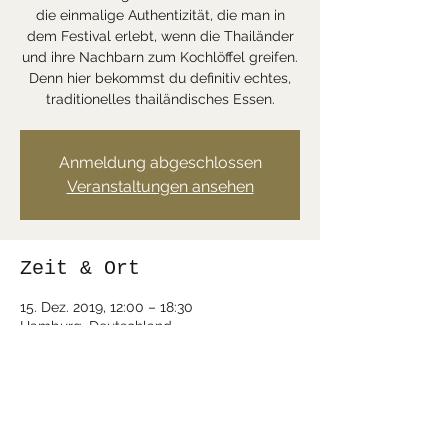
die einmalige Authentizität, die man in
dem Festival erlebt, wenn die Thailänder
und ihre Nachbarn zum Kochlöffel greifen.
Denn hier bekommst du definitiv echtes,
traditionelles thailändisches Essen.
Anmeldung abgeschlossen
Veranstaltungen ansehen
Zeit & Ort
15. Dez. 2019, 12:00 – 18:30
Hamburg, Deutschland
Diese Veranstaltung